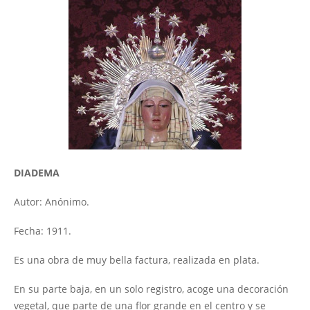
DIADEMA
Autor: Anónimo.
Fecha: 1911.
Es una obra de muy bella factura, realizada en plata.
En su parte baja, en un solo registro, acoge una decoración
vegetal, que parte de una flor grande en el centro y se