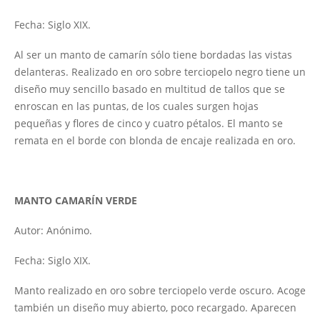
Fecha: Siglo XIX.
Al ser un manto de camarín sólo tiene bordadas las vistas
delanteras. Realizado en oro sobre terciopelo negro tiene un
diseño muy sencillo basado en multitud de tallos que se
enroscan en las puntas, de los cuales surgen hojas
pequeñas y flores de cinco y cuatro pétalos. El manto se
remata en el borde con blonda de encaje realizada en oro.
MANTO CAMARÍN VERDE
Autor: Anónimo.
Fecha: Siglo XIX.
Manto realizado en oro sobre terciopelo verde oscuro. Acoge
también un diseño muy abierto, poco recargado. Aparecen