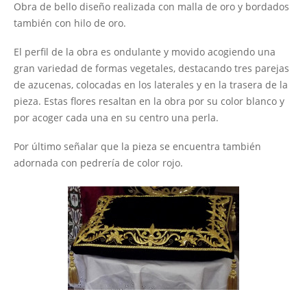
Obra de bello diseño realizada con malla de oro y bordados
también con hilo de oro.
El perfil de la obra es ondulante y movido acogiendo una
gran variedad de formas vegetales, destacando tres parejas
de azucenas, colocadas en los laterales y en la trasera de la
pieza. Estas flores resaltan en la obra por su color blanco y
por acoger cada una en su centro una perla.
Por último señalar que la pieza se encuentra también
adornada con pedrería de color rojo.