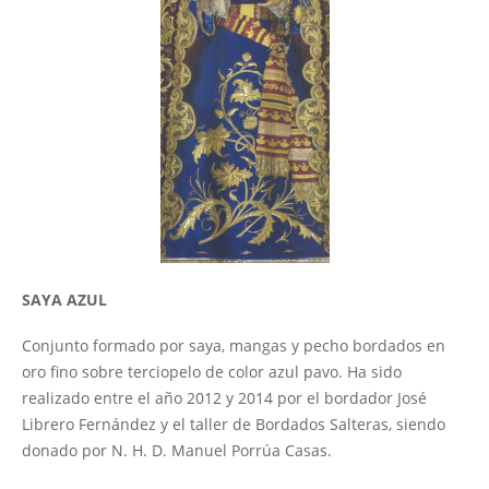
SAYA AZUL
Conjunto formado por saya, mangas y pecho bordados en
oro fino sobre terciopelo de color azul pavo. Ha sido
realizado entre el año 2012 y 2014 por el bordador José
Librero Fernández y el taller de Bordados Salteras, siendo
donado por N. H. D. Manuel Porrúa Casas.