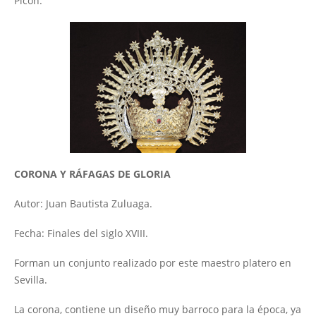
Picón.
CORONA Y RÁFAGAS DE GLORIA
Autor: Juan Bautista Zuluaga.
Fecha: Finales del siglo XVIII.
Forman un conjunto realizado por este maestro platero en
Sevilla.
La corona, contiene un diseño muy barroco para la época, ya