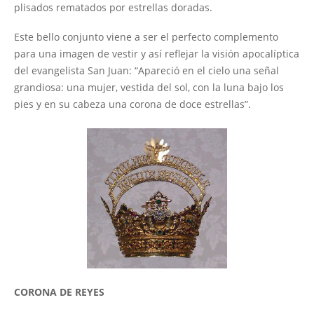
plisados rematados por estrellas doradas.
Este bello conjunto viene a ser el perfecto complemento
para una imagen de vestir y así reflejar la visión apocalíptica
del evangelista San Juan: “Apareció en el cielo una señal
grandiosa: una mujer, vestida del sol, con la luna bajo los
pies y en su cabeza una corona de doce estrellas”.
CORONA DE REYES