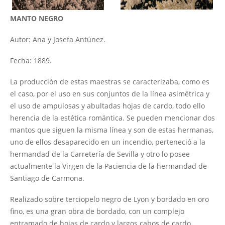
MANTO NEGRO
Autor: Ana y Josefa Antúnez.
Fecha: 1889.
La producción de estas maestras se caracterizaba, como es
el caso, por el uso en sus conjuntos de la línea asimétrica y
el uso de ampulosas y abultadas hojas de cardo, todo ello
herencia de la estética romántica. Se pueden mencionar dos
mantos que siguen la misma línea y son de estas hermanas,
uno de ellos desaparecido en un incendio, perteneció a la
hermandad de la Carretería de Sevilla y otro lo posee
actualmente la Virgen de la Paciencia de la hermandad de
Santiago de Carmona.
Realizado sobre terciopelo negro de Lyon y bordado en oro
fino, es una gran obra de bordado, con un complejo
entramado de hojas de cardo y largos cabos de cardo