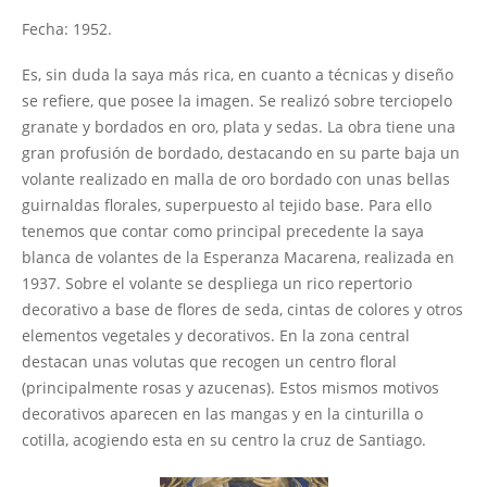
Fecha: 1952.
Es, sin duda la saya más rica, en cuanto a técnicas y diseño
se refiere, que posee la imagen. Se realizó sobre terciopelo
granate y bordados en oro, plata y sedas. La obra tiene una
gran profusión de bordado, destacando en su parte baja un
volante realizado en malla de oro bordado con unas bellas
guirnaldas florales, superpuesto al tejido base. Para ello
tenemos que contar como principal precedente la saya
blanca de volantes de la Esperanza Macarena, realizada en
1937. Sobre el volante se despliega un rico repertorio
decorativo a base de flores de seda, cintas de colores y otros
elementos vegetales y decorativos. En la zona central
destacan unas volutas que recogen un centro floral
(principalmente rosas y azucenas). Estos mismos motivos
decorativos aparecen en las mangas y en la cinturilla o
cotilla, acogiendo esta en su centro la cruz de Santiago.