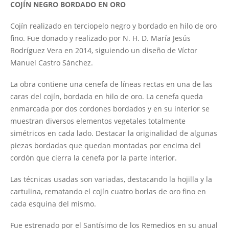
COJÍN NEGRO BORDADO EN ORO
Cojín realizado en terciopelo negro y bordado en hilo de oro
fino. Fue donado y realizado por N. H. D. María Jesús
Rodríguez Vera en 2014, siguiendo un diseño de Víctor
Manuel Castro Sánchez.
La obra contiene una cenefa de líneas rectas en una de las
caras del cojín, bordada en hilo de oro. La cenefa queda
enmarcada por dos cordones bordados y en su interior se
muestran diversos elementos vegetales totalmente
simétricos en cada lado. Destacar la originalidad de algunas
piezas bordadas que quedan montadas por encima del
cordón que cierra la cenefa por la parte interior.
Las técnicas usadas son variadas, destacando la hojilla y la
cartulina, rematando el cojín cuatro borlas de oro fino en
cada esquina del mismo.
Fue estrenado por el Santísimo de los Remedios en su anual