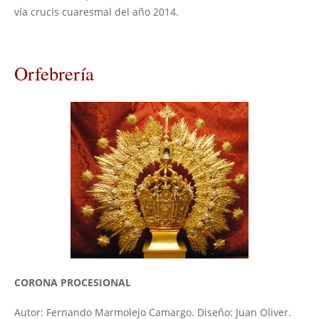
vía crucis cuaresmal del año 2014.
Orfebrería
CORONA PROCESIONAL
Autor: Fernando Marmolejo Camargo. Diseño: Juan Oliver.