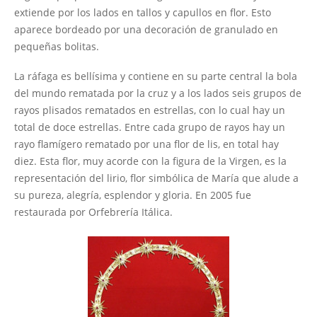
extiende por los lados en tallos y capullos en flor. Esto
aparece bordeado por una decoración de granulado en
pequeñas bolitas.
La ráfaga es bellísima y contiene en su parte central la bola
del mundo rematada por la cruz y a los lados seis grupos de
rayos plisados rematados en estrellas, con lo cual hay un
total de doce estrellas. Entre cada grupo de rayos hay un
rayo flamígero rematado por una flor de lis, en total hay
diez. Esta flor, muy acorde con la figura de la Virgen, es la
representación del lirio, flor simbólica de María que alude a
su pureza, alegría, esplendor y gloria. En 2005 fue
restaurada por Orfebrería Itálica.