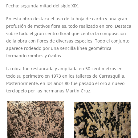
Fecha: segunda mitad del siglo XIX.
En esta obra destaca el uso de la hoja de cardo y una gran
profusión de motivos florales, todo realizado en oro. Destaca
sobre todo el gran centro floral que centra la composición
de la obra con flores de diversas especies. Todo el conjunto
aparece rodeado por una sencilla línea geométrica
formando rombos y óvalos.
La obra fue restaurada y ampliada en 50 centímetros en
todo su perímetro en 1973 en los talleres de Carrasquilla.
Posteriormente, en los años 80 fue pasado el oro a nuevo
terciopelo por las hermanas Martín Cruz.