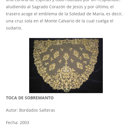
aludiendo al Sagrado Corazón de Jesús y por último, el
trasero acoge el emblema de la Soledad de María, es decir,
una cruz sola en el Monte Calvario de la cual cuelga el
sudario.
TOCA DE SOBREMANTO
Autor: Bordados Salteras
Fecha: 2003