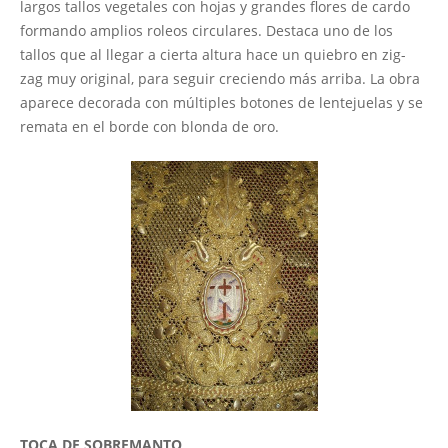
largos tallos vegetales con hojas y grandes flores de cardo
formando amplios roleos circulares. Destaca uno de los
tallos que al llegar a cierta altura hace un quiebro en zig-
zag muy original, para seguir creciendo más arriba. La obra
aparece decorada con múltiples botones de lentejuelas y se
remata en el borde con blonda de oro.
TOCA DE SOBREMANTO