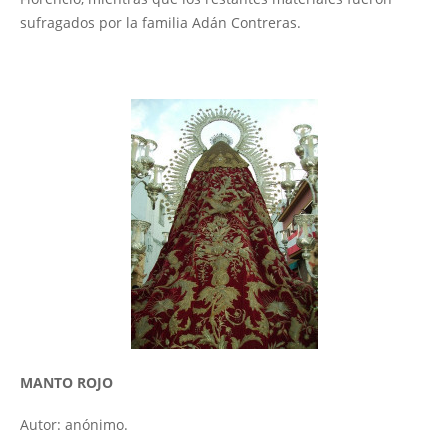
sufragados por la familia Adán Contreras.
MANTO ROJO
Autor: anónimo.