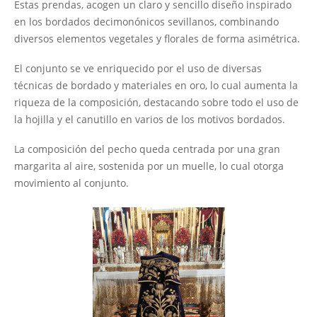
Estas prendas, acogen un claro y sencillo diseño inspirado
en los bordados decimonónicos sevillanos, combinando
diversos elementos vegetales y florales de forma asimétrica.
El conjunto se ve enriquecido por el uso de diversas
técnicas de bordado y materiales en oro, lo cual aumenta la
riqueza de la composición, destacando sobre todo el uso de
la hojilla y el canutillo en varios de los motivos bordados.
La composición del pecho queda centrada por una gran
margarita al aire, sostenida por un muelle, lo cual otorga
movimiento al conjunto.