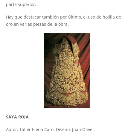
parte superior.
Hay que destacar también por último, el uso de hojilla de
oro en varias piezas de la obra.
SAYA ROJA
Autor: Taller Elena Caro. Diseño: Juan Oliver.